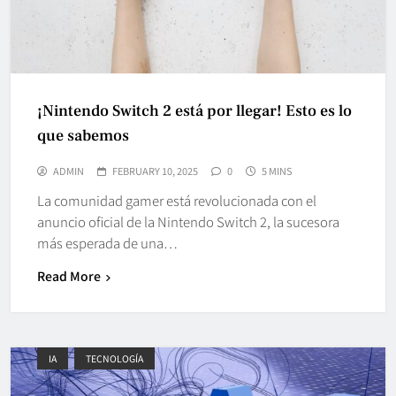
¡Nintendo Switch 2 está por llegar! Esto es lo
que sabemos
ADMIN
FEBRUARY 10, 2025
0
5 MINS
La comunidad gamer está revolucionada con el
anuncio oficial de la Nintendo Switch 2, la sucesora
más esperada de una…
Read More
IA
TECNOLOGÍA