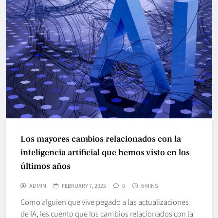
Los mayores cambios relacionados con la
inteligencia artificial que hemos visto en los
últimos años
ADMIN
FEBRUARY 7, 2025
0
6 MINS
Como alguien que vive pegado a las actualizaciones
de IA, les cuento que los cambios relacionados con la