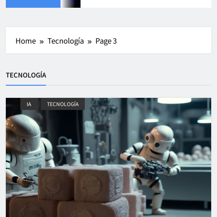
Home
Tecnología
Page 3
TECNOLOGÍA
IA
TECNOLOGÍA