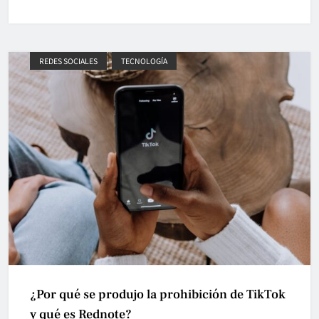
REDES SOCIALES
TECNOLOGÍA
¿Por qué se produjo la prohibición de TikTok
y qué es Rednote?