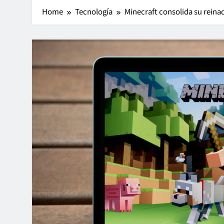
Home
Tecnología
Minecraft consolida su reina