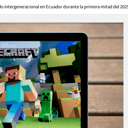
do intergeneracional en Ecuador durante la primera mitad del 202