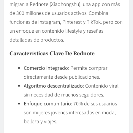
migran a Rednote (Xiaohongshu), una app con más
de 300 millones de usuarios activos. Combina
funciones de Instagram, Pinterest y TikTok, pero con
un enfoque en contenido lifestyle y reseñas
detalladas de productos.
Características Clave De Rednote
Comercio integrado
: Permite comprar
directamente desde publicaciones.
Algoritmo descentralizado
: Contenido viral
sin necesidad de muchos seguidores.
Enfoque comunitario
: 70% de sus usuarios
son mujeres jóvenes interesadas en moda,
belleza y viajes.