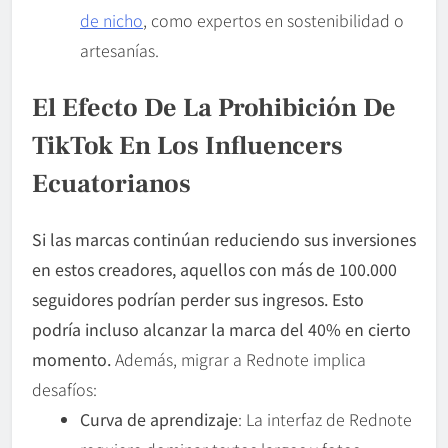
de nicho
, como expertos en sostenibilidad o
artesanías.
El Efecto De La Prohibición De
TikTok En Los Influencers
Ecuatorianos
Si las marcas continúan reduciendo sus inversiones
en estos creadores, aquellos con más de 100.000
seguidores podrían perder sus ingresos. Esto
podría incluso alcanzar la marca del 40% en cierto
momento.
Además, migrar a Rednote implica
desafíos:
Curva de aprendizaje
: La interfaz de Rednote