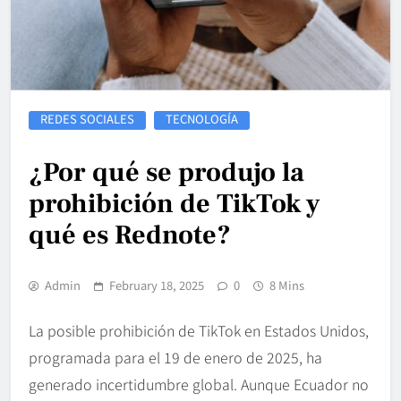
REDES SOCIALES
TECNOLOGÍA
¿Por qué se produjo la
prohibición de TikTok y
qué es Rednote?
Admin
February 18, 2025
0
8 Mins
La posible prohibición de TikTok en Estados Unidos,
programada para el 19 de enero de 2025, ha
generado incertidumbre global. Aunque Ecuador no