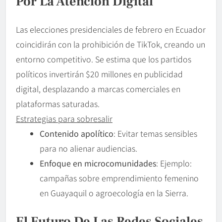
Por La Atención Digital
Las elecciones presidenciales de febrero en Ecuador
coincidirán con la prohibición de TikTok, creando un
entorno competitivo. Se estima que los partidos
políticos invertirán $20 millones en publicidad
digital, desplazando a marcas comerciales en
plataformas saturadas.
Estrategias para sobresalir
Contenido apolítico
: Evitar temas sensibles
para no alienar audiencias.
Enfoque en microcomunidades
: Ejemplo:
campañas sobre emprendimiento femenino
en Guayaquil o agroecología en la Sierra.
El Futuro De Las Redes Sociales