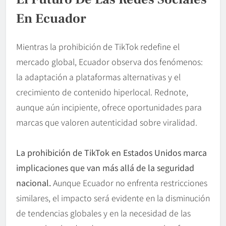
En Ecuador
Mientras la prohibición de TikTok redefine el
mercado global, Ecuador observa dos fenómenos:
la adaptación a plataformas alternativas y el
crecimiento de contenido hiperlocal. Rednote,
aunque aún incipiente, ofrece oportunidades para
marcas que valoren autenticidad sobre viralidad.
La prohibición
de TikTok en Estados Unidos marca
implicaciones que van más allá de la seguridad
nacional.
Aunque Ecuador no enfrenta restricciones
similares, el impacto será evidente en la disminución
de tendencias globales y en la necesidad de las