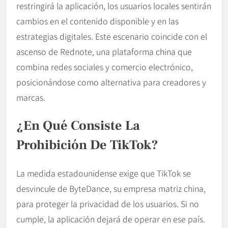
restringirá la aplicación, los usuarios locales sentirán
cambios en el contenido disponible y en las
estrategias digitales. Este escenario coincide con el
ascenso de Rednote, una plataforma china que
combina redes sociales y comercio electrónico,
posicionándose como alternativa para creadores y
marcas.
¿En Qué Consiste La
Prohibición De TikTok?
La medida estadounidense exige que TikTok se
desvincule de ByteDance, su empresa matriz china,
para proteger la privacidad de los usuarios. Si no
cumple, la aplicación dejará de operar en ese país.