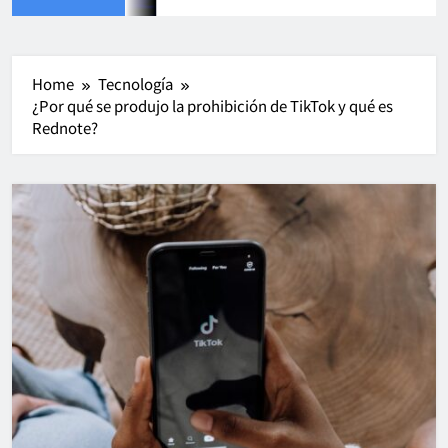
Home
Tecnología
¿Por qué se produjo la prohibición de TikTok y qué es
Rednote?