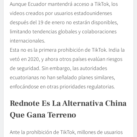
Aunque Ecuador mantendrá acceso a TikTok, los
videos creados por usuarios estadounidenses
después del 19 de enero no estarán disponibles,
limitando tendencias globales y colaboraciones
internacionales.
Esta no es la primera prohibición de TikTok. India la
vetó en 2020, y ahora otros países evalúan riesgos
de seguridad. Sin embargo, las autoridades
ecuatorianas no han señalado planes similares,
enfocándose en otras prioridades regulatorias.
Rednote Es La Alternativa China
Que Gana Terreno
Ante la prohibición de TikTok, millones de usuarios