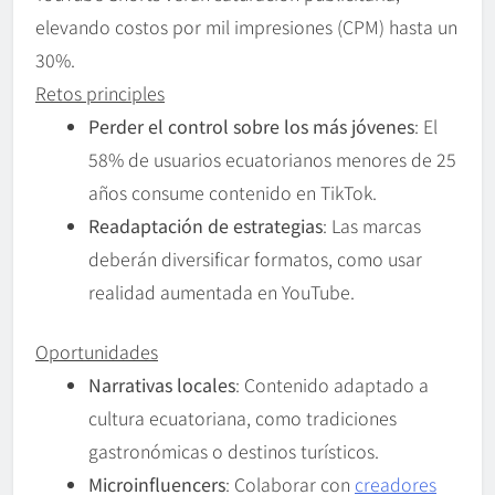
elevando costos por mil impresiones (CPM) hasta un
30%.
Retos principles
Perder el control sobre los más jóvenes
: El
58% de usuarios ecuatorianos menores de 25
años consume contenido en TikTok.
Readaptación de estrategias
: Las marcas
deberán diversificar formatos, como usar
realidad aumentada en YouTube.
Oportunidades
Narrativas locales
: Contenido adaptado a
cultura ecuatoriana, como tradiciones
gastronómicas o destinos turísticos.
Microinfluencers
: Colaborar con
creadores