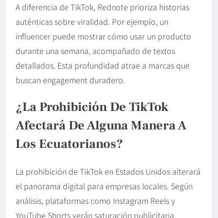
A diferencia de TikTok, Rednote prioriza historias
auténticas sobre viralidad. Por ejemplo, un
influencer puede mostrar cómo usar un producto
durante una semana, acompañado de textos
detallados. Esta profundidad atrae a marcas que
buscan engagement duradero.
¿La Prohibición De TikTok
Afectará De Alguna Manera A
Los Ecuatorianos?
La prohibición de TikTok en Estados Unidos alterará
el panorama digital para empresas locales. Según
análisis, plataformas como Instagram Reels y
YouTube Shorts verán saturación publicitaria,