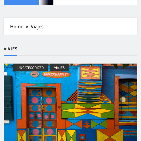
Home
Viajes
VIAJES
UNCATEGORIZED
VIAJES