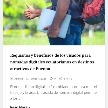
Requisitos y beneficios de los visados para
nómadas digitales ecuatorianos en destinos
atractivos de Europa
ADMIN
JUNE 4, 2025
0
8 MINS
El nomadismo digital está cambiando cómo vemos el
trabajo y la vida. Un visado de nómada digital permite
a los…
Read More