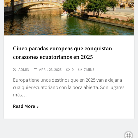
Cinco paradas europeas que conquistan
corazones ecuatorianos en 2025
ADMIN
APRIL 23, 2025
0
7 MINS
Europa tiene unos destinos que en 2025 van a dejar a
cualquier ecuatoriano con la boca abierta. Son lugares
más…
Read More