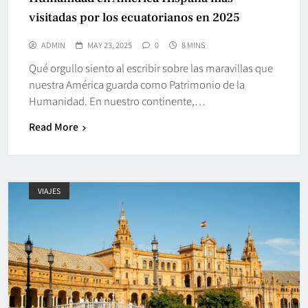
visitadas por los ecuatorianos en 2025
ADMIN
MAY 23, 2025
0
8 MINS
Qué orgullo siento al escribir sobre las maravillas que
nuestra América guarda como Patrimonio de la
Humanidad. En nuestro continente,…
Read More
VIAJES