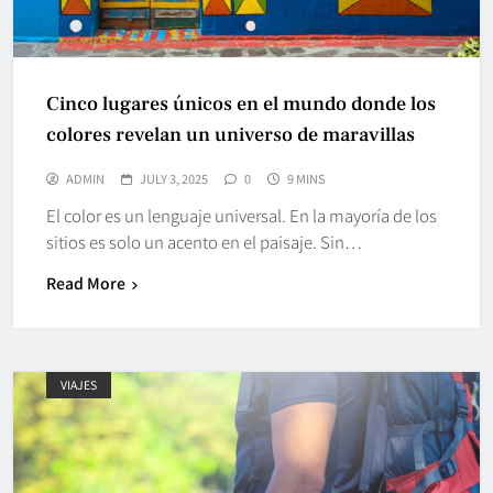
Cinco lugares únicos en el mundo donde los
colores revelan un universo de maravillas
ADMIN
JULY 3, 2025
0
9 MINS
El color es un lenguaje universal. En la mayoría de los
sitios es solo un acento en el paisaje. Sin…
Read More
VIAJES