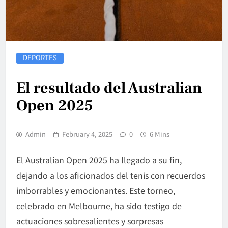
DEPORTES
El resultado del Australian
Open 2025
Admin
February 4, 2025
0
6 Mins
El Australian Open 2025 ha llegado a su fin,
dejando a los aficionados del tenis con recuerdos
imborrables y emocionantes. Este torneo,
celebrado en Melbourne, ha sido testigo de
actuaciones sobresalientes y sorpresas