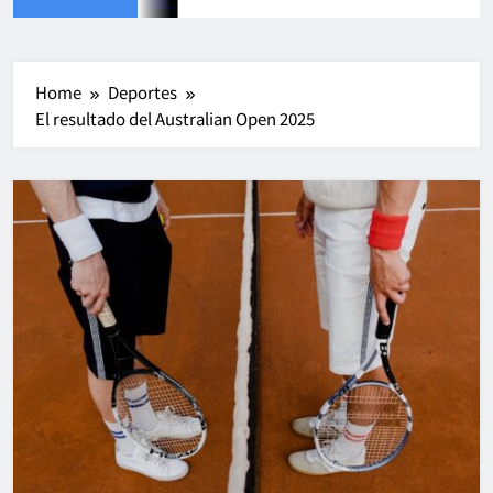
Home
Deportes
El resultado del Australian Open 2025