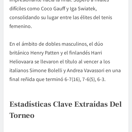
difíciles como Coco Gauff y Iga Swiatek,
consolidando su lugar entre las élites del tenis
femenino.
En el ámbito de dobles masculinos, el dúo
británico Henry Patten y el finlandés Harri
Heliovaara se llevaron el título al vencer a los
italianos Simone Bolelli y Andrea Vavassori en una
final reñida que terminó 6-7(16), 7-6(5), 6-3.
Estadísticas Clave Extraídas Del
Torneo