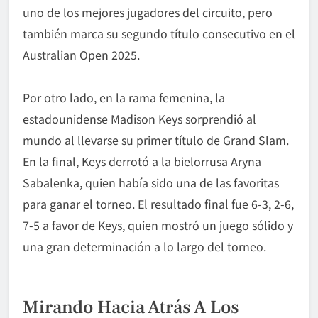
uno de los mejores jugadores del circuito, pero
también marca su segundo título consecutivo en el
Australian Open 2025.
Por otro lado, en la rama femenina, la
estadounidense Madison Keys sorprendió al
mundo al llevarse su primer título de Grand Slam.
En la final, Keys derrotó a la bielorrusa Aryna
Sabalenka, quien había sido una de las favoritas
para ganar el torneo. El resultado final fue 6-3, 2-6,
7-5 a favor de Keys, quien mostró un juego sólido y
una gran determinación a lo largo del torneo.
Mirando Hacia Atrás A Los