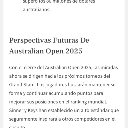
superó los 80 millones de dólares
australianos.
Perspectivas Futuras De
Australian Open 2025
Con el cierre del Australian Open 2025, las miradas
ahora se dirigen hacia los próximos torneos del
Grand Slam. Los jugadores buscarán mantener su
forma y continuar acumulando puntos para
mejorar sus posiciones en el ranking mundial.
Sinner y Keys han establecido un alto estándar que
seguramente inspirará a otros competidores en el
circuito.