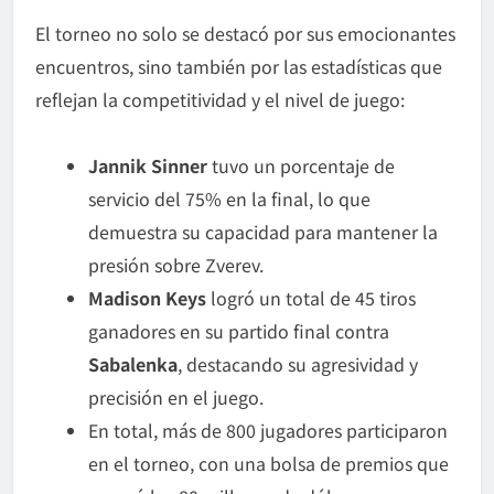
El torneo no solo se destacó por sus emocionantes
encuentros, sino también por las estadísticas que
reflejan la competitividad y el nivel de juego:
Jannik Sinner
tuvo un porcentaje de
servicio del 75% en la final, lo que
demuestra su capacidad para mantener la
presión sobre Zverev.
Madison Keys
logró un total de 45 tiros
ganadores en su partido final contra
Sabalenka
, destacando su agresividad y
precisión en el juego.
En total, más de 800 jugadores participaron
en el torneo, con una bolsa de premios que