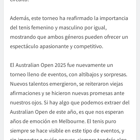
Además, este torneo ha reafirmado la importancia
del tenis femenino y masculino por igual,
mostrando que ambos géneros pueden ofrecer un
espectáculo apasionante y competitivo.
El Australian Open 2025 fue nuevamente un
torneo lleno de eventos, con altibajos y sorpresas.
Nuevos talentos emergieron, se reiteraron viejas
afirmaciones y se hicieron nuevas promesas ante
nuestros ojos. Si hay algo que podemos extraer del
Australian Open de este año, es que nos esperan
años de emoción en Melbourne. El tenis puro
siempre se hace visible en este tipo de eventos, y
sin importar a quién apoyes, siempre tendrás algo