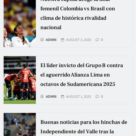
femenil Colombia vs Brasil con
clima de histórica rivalidad
nacional
ADMIN
AUGUST 2, 2025
0
El líder invicto del Grupo B contra
el aguerrido Alianza Lima en
octavos de Sudamericana 2025
ADMIN
AUGUST 1, 2025
0
Buenas noticias para los hinchas de
Independiente del Valle tras la