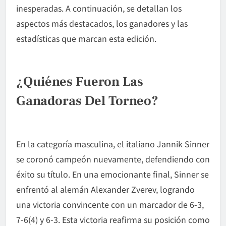
inesperadas. A continuación, se detallan los
aspectos más destacados, los ganadores y las
estadísticas que marcan esta edición.
¿Quiénes Fueron Las
Ganadoras Del Torneo?
En la categoría masculina, el italiano Jannik Sinner
se coronó campeón nuevamente, defendiendo con
éxito su título. En una emocionante final, Sinner se
enfrentó al alemán Alexander Zverev, logrando
una victoria convincente con un marcador de 6-3,
7-6(4) y 6-3. Esta victoria reafirma su posición como