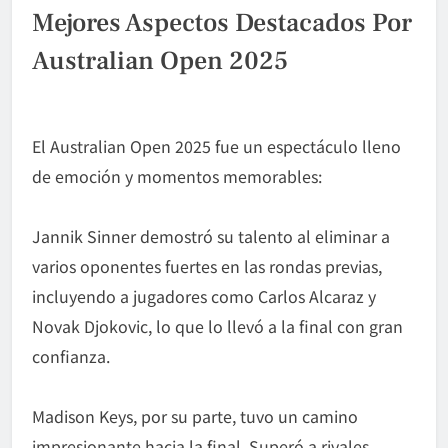
Mejores Aspectos Destacados Por
Australian Open 2025
El Australian Open 2025 fue un espectáculo lleno
de emoción y momentos memorables:
Jannik Sinner demostró su talento al eliminar a
varios oponentes fuertes en las rondas previas,
incluyendo a jugadores como Carlos Alcaraz y
Novak Djokovic, lo que lo llevó a la final con gran
confianza.
Madison Keys, por su parte, tuvo un camino
impresionante hacia la final. Superó a rivales