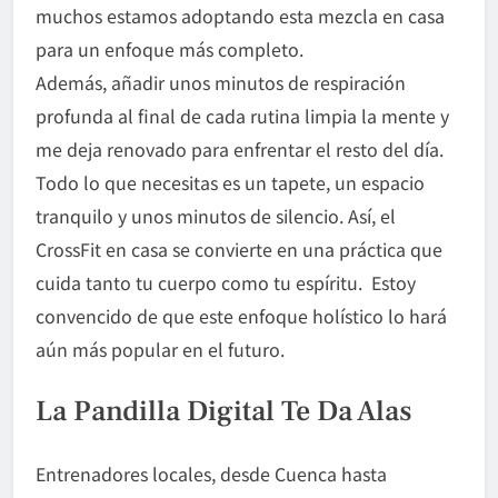
muchos estamos adoptando esta mezcla en casa
para un enfoque más completo.
Además, añadir unos minutos de respiración
profunda al final de cada rutina limpia la mente y
me deja renovado para enfrentar el resto del día.
Todo lo que necesitas es un tapete, un espacio
tranquilo y unos minutos de silencio. Así, el
CrossFit en casa se convierte en una práctica que
cuida tanto tu cuerpo como tu espíritu. Estoy
convencido de que este enfoque holístico lo hará
aún más popular en el futuro.
La Pandilla Digital Te Da Alas
Entrenadores locales, desde Cuenca hasta