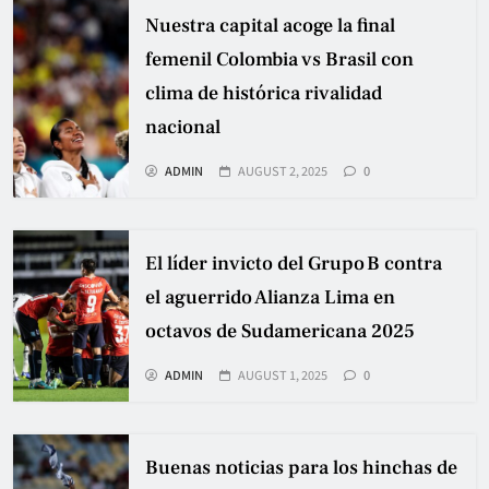
Nuestra capital acoge la final
femenil Colombia vs Brasil con
clima de histórica rivalidad
nacional
ADMIN
AUGUST 2, 2025
0
El líder invicto del Grupo B contra
el aguerrido Alianza Lima en
octavos de Sudamericana 2025
ADMIN
AUGUST 1, 2025
0
Buenas noticias para los hinchas de