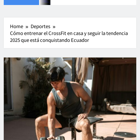
Home
Deportes
Cómo entrenar el CrossFit en casa y seguir la tendencia
2025 que está conquistando Ecuador