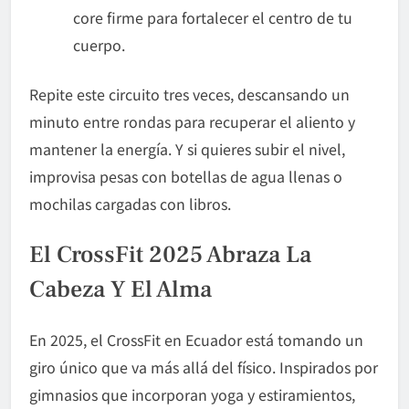
core firme para fortalecer el centro de tu
cuerpo.
Repite este circuito tres veces, descansando un
minuto entre rondas para recuperar el aliento y
mantener la energía. Y si quieres subir el nivel,
improvisa pesas con botellas de agua llenas o
mochilas cargadas con libros.
El CrossFit 2025 Abraza La
Cabeza Y El Alma
En 2025, el CrossFit en Ecuador está tomando un
giro único que va más allá del físico. Inspirados por
gimnasios que incorporan yoga y estiramientos,