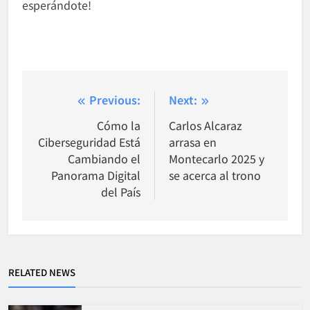
esperándote!
Post
Previous:
Next:
navigation
Cómo la
Carlos Alcaraz
Ciberseguridad Está
arrasa en
Cambiando el
Montecarlo 2025 y
Panorama Digital
se acerca al trono
del País
RELATED NEWS