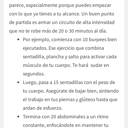
parece, especialmente porque puedes empezar
con lo que ya tienes a tu alcance. Un buen punto
de partida es armar un circuito de alta intensidad
que no te robe más de 20 o 30 minutos al día.
Por ejemplo, comienza con 10 burpees bien
ejecutados. Ese ejercicio que combina
sentadilla, plancha y salto para activar cada
músculo de tu cuerpo. Te hará sudar en
segundos.
Luego, pasa a 15 sentadillas con el peso de
tu cuerpo. Asegúrate de bajar bien, sintiendo
el trabajo en tus piernas y glúteos hasta que
ardan de esfuerzo.
Termina con 20 abdominales a un ritmo
constante, enfocándote en mantener tu