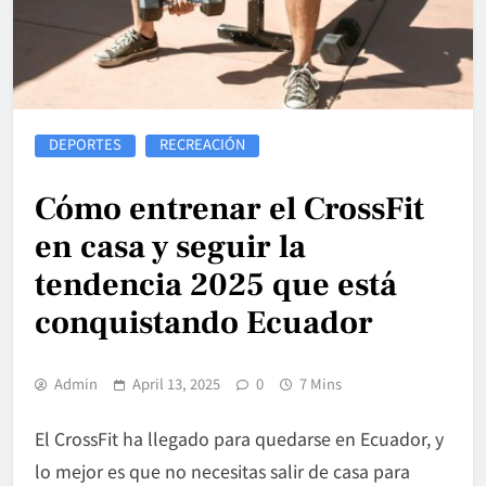
DEPORTES
RECREACIÓN
Cómo entrenar el CrossFit
en casa y seguir la
tendencia 2025 que está
conquistando Ecuador
Admin
April 13, 2025
0
7 Mins
El CrossFit ha llegado para quedarse en Ecuador, y
lo mejor es que no necesitas salir de casa para