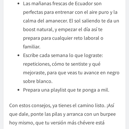
Las mañanas frescas de Ecuador son
perfectas para entrenar con el aire puro y la
calma del amanecer. El sol saliendo te da un
boost natural, y empezar el día así te
prepara para cualquier reto laboral o
familiar.
Escribe cada semana lo que lograste:
repeticiones, cómo te sentiste y qué
mejoraste, para que veas tu avance en negro
sobre blanco.
Prepara una playlist que te ponga a mil.
Con estos consejos, ya tienes el camino listo. ¡Así
que dale, ponte las pilas y arranca con un burpee
hoy mismo, que tu versión más chévere está