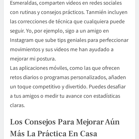
Esmeraldas, comparten videos en redes sociales
con rutinas y consejos prácticos. Tanmién incluyen
las correcciones de técnica que cualquiera puede
seguir. Yo, por ejemplo, sigo a un amigo en
Instagram que sube tips geniales para perfeccionar
movimientos y sus videos me han ayudado a
mejorar mi postura.
Las aplicaciones móviles, como las que ofrecen
retos diarios o programas personalizados, añaden
un toque competitivo y divertido. Puedes desafiar
a tus amigos o medir tu avance con estadísticas
claras.
Los Consejos Para Mejorar Aún
Más La Práctica En Casa