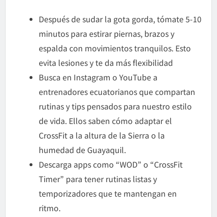
Después de sudar la gota gorda, tómate 5-10
minutos para estirar piernas, brazos y
espalda con movimientos tranquilos. Esto
evita lesiones y te da más flexibilidad
Busca en Instagram o YouTube a
entrenadores ecuatorianos que compartan
rutinas y tips pensados para nuestro estilo
de vida. Ellos saben cómo adaptar el
CrossFit a la altura de la Sierra o la
humedad de Guayaquil.
Descarga apps como “WOD” o “CrossFit
Timer” para tener rutinas listas y
temporizadores que te mantengan en
ritmo.