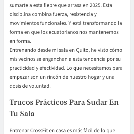
sumarte a esta fiebre que arrasa en 2025. Esta
disciplina combina fuerza, resistencia y
movimientos funcionales. Y está transformando la
forma en que los ecuatorianos nos mantenemos
en forma.
Entrenando desde mi sala en Quito, he visto cómo
mis vecinos se enganchan a esta tendencia por su
practicidad y efectividad. Lo que necesitamos para
empezar son un rincón de nuestro hogar y una
dosis de voluntad.
Trucos Prácticos Para Sudar En
Tu Sala
Entrenar CrossFit en casa es más fácil de lo que