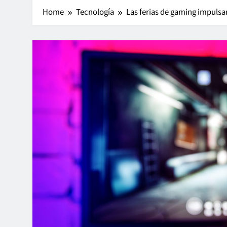
Home
Tecnología
Las ferias de gaming impulsa