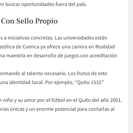
en buscar oportunidades fuera del país.
 Con Sello Propio
s a iniciativas concretas. Las universidades están
tólica de Cuenca ya ofrece una carrera en Realidad
una maestría en
desarrollo de juegos
con acreditación
formando al talento necesario. Los frutos de este
 una identidad local. Por ejemplo, “Quito 1532”
n niño y su amor por el fútbol en el Quito del año 2001.
rias únicas y un enorme potencial para contarlas al