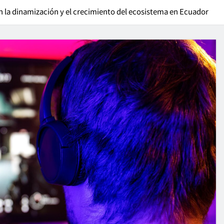
n la dinamización y el crecimiento del ecosistema en Ecuador