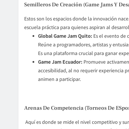
Semilleros De Creación (Game Jams Y Des
Estos son los espacios donde la innovación nace
escuela práctica para quienes aspiran al
desarro
Global Game Jam Quito:
Es el evento de 
Reúne a programadores, artistas y entusia
Es una plataforma crucial para ganar exper
Game Jam Ecuador:
Promueve activamente
accesibilidad, al no requerir experiencia 
animen a participar.
Arenas De Competencia (Torneos De ESpor
Aquí es donde se mide el nivel competitivo y su