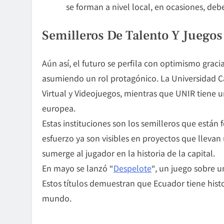
se forman a nivel local, en ocasiones, deb
Semilleros De Talento Y Juegos
Aún así, el futuro se perfila con optimismo gracia
asumiendo un rol protagónico. La Universidad Ca
Virtual y Videojuegos, mientras que UNIR tiene 
europea.
Estas instituciones son los semilleros que están 
esfuerzo ya son visibles en proyectos que llevan
sumerge al jugador en la historia de la capital.
En mayo se lanzó “
Despelote
“, un juego sobre u
Estos títulos demuestran que Ecuador tiene histo
mundo.