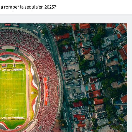
na romper la sequía en 2025?