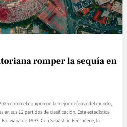
atoriana romper la sequía en
a 2025 como el equipo con la mejor defensa del mundo,
es en sus 12 partidos de clasificación. Esta estadística
pa Boliviana de 1993. Con Sebastián Beccacece, la