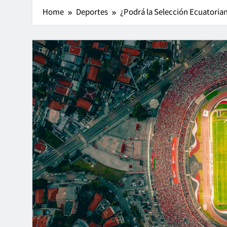
Home
Deportes
¿Podrá la Selección Ecuatoria