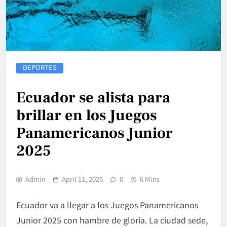
DEPORTES
Ecuador se alista para
brillar en los Juegos
Panamericanos Junior
2025
Admin
April 11, 2025
0
6 Mins
Ecuador va a llegar a los Juegos Panamericanos
Junior 2025 con hambre de gloria. La ciudad sede,