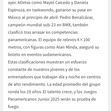
ayer. Atletas como Mayté Caicedo y Daniela
Espinoza, en taekwondo, ganaron su pase en
México al principio de abril. Pedro Benalcázar,
campeón mundial sub-23 en BMX, también
clasificó tras arrasar en competencias
panamericanas. El equipo de relevos 4×100
metros, con figuras como Alan Minda, aseguró su
boleto en eventos sudamericanos.
Estas clasificaciones muestran un esfuerzo
constante de nuestros jóvenes y de los
entrenadores que trabajan día y noche en centros
de alto rendimiento. La edad promedio del grupo
ronda los 19 años. El talento crece, y los Juegos
Panamericanos Junior 2025 serán su prueba de
fuego.