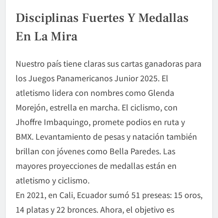
Disciplinas Fuertes Y Medallas
En La Mira
Nuestro país tiene claras sus cartas ganadoras para
los Juegos Panamericanos Junior 2025. El
atletismo lidera con nombres como Glenda
Morejón, estrella en marcha. El ciclismo, con
Jhoffre Imbaquingo, promete podios en ruta y
BMX. Levantamiento de pesas y natación también
brillan con jóvenes como Bella Paredes. Las
mayores proyecciones de medallas están en
atletismo y ciclismo.
En 2021, en Cali, Ecuador sumó 51 preseas: 15 oros,
14 platas y 22 bronces. Ahora, el objetivo es