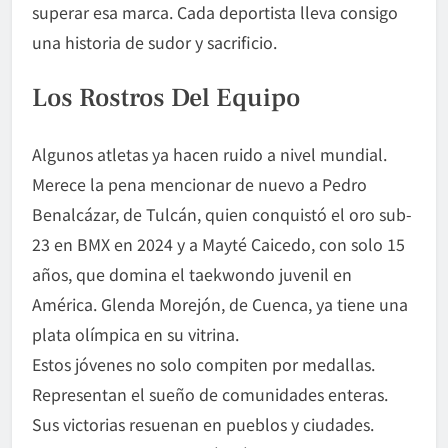
superar esa marca. Cada deportista lleva consigo
una historia de sudor y sacrificio.
Los Rostros Del Equipo
Algunos atletas ya hacen ruido a nivel mundial.
Merece la pena mencionar de nuevo a Pedro
Benalcázar, de Tulcán, quien conquistó el oro sub-
23 en BMX en 2024 y a Mayté Caicedo, con solo 15
años, que domina el taekwondo juvenil en
América. Glenda Morejón, de Cuenca, ya tiene una
plata olímpica en su vitrina.
Estos jóvenes no solo compiten por medallas.
Representan el sueño de comunidades enteras.
Sus victorias resuenan en pueblos y ciudades.