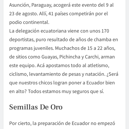
Asunción, Paraguay, acogerá este evento del 9 al
23 de agosto. Allí, 41 países competirán por el
podio continental.
La delegación ecuatoriana viene con unos 170
deportistas, puro resultado de años de chamba en
programas juveniles. Muchachos de 15 a 22 años,
de sitios como Guayas, Pichincha y Carchi, arman
este equipo. Acá apostamos todo al atletismo,
ciclismo, levantamiento de pesas y natación. ¿Será
que nuestros chicos logran poner a Ecuador bien
en alto? Todos estamos muy seguros que sí.
Semillas De Oro
Por cierto, la preparación de Ecuador no empezó