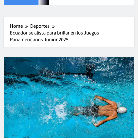
Home
Deportes
Ecuador se alista para brillar en los Juegos
Panamericanos Junior 2025