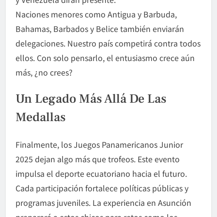
Naciones menores como Antigua y Barbuda,
Bahamas, Barbados y Belice también enviarán
delegaciones. Nuestro país competirá contra todos
ellos. Con solo pensarlo, el entusiasmo crece aún
más, ¿no crees?
Un Legado Más Allá De Las
Medallas
Finalmente, los Juegos Panamericanos Junior
2025 dejan algo más que trofeos. Este evento
impulsa el deporte ecuatoriano hacia el futuro.
Cada participación fortalece políticas públicas y
programas juveniles. La experiencia en Asunción
preparará a estos chicos para retos como los