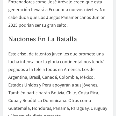
Entrenadores como José Arévalo creen que esta
generación llevará a Ecuador a nuevos niveles. No
cabe duda que Los Juegos Panamericanos Junior
2025 podrían ser su gran salto.
Naciones En La Batalla
Este crisol de talentos juveniles que promete una
lucha intensa por la gloria continental nos tendrá
pegados a la tele a todos en América. Los de
Argentina, Brasil, Canadá, Colombia, México,
Estados Unidos y Perú apoyarán a sus jóvenes.
También participarán Bolivia, Chile, Costa Rica,
Cuba y República Dominicana. Otros como
Guatemala, Honduras, Panamá, Paraguay, Uruguay
y Venezuela dirán presente.